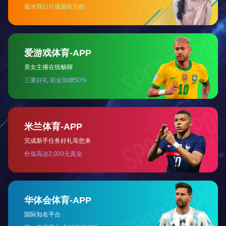
磁性联轴器
磁性组件
电永磁
铁氧体磁铁