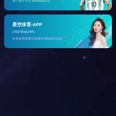
铁氧体磁铁
磁性组件
磁性组件
磁性组件