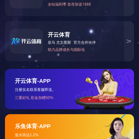
钕铁硼磁铁
磁性联轴器