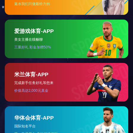
铁氧体磁铁
磁性组件
磁性组件
磁性组件