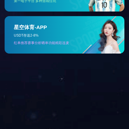
磁性组件
磁性组件
磁性组件
磁性组件